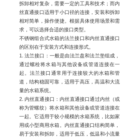
拆卸相对复杂，需要一定的工具和技术；而内
丝直通接口适用于小口径的连接，安装和拆卸
相对简单，操作便捷。根据具体使用场景和需
求，可以选择合适的接口类型。
不锈钢组合式水箱的法兰接口和内丝直通接口
的区别在于安装方式和连接形式。
1. 法兰接口：一般是由法兰盘和法兰垫组成，
通过螺栓将水箱与其他设备或管道连接在一
起。法兰接口通常用于连接较大的水箱和管
道，结构稳固可靠，适用于高压，高温和大流
量的水箱系统。
2. 内丝直通接口：内丝直通接口通过内丝（或
称为管螺纹）将水箱和其他设备或管道连接在
一起。它适用于较小规模的水箱系统，比如家
用或小型商用水箱。内丝直通接口结构简单，
易于安装和拆卸，适用于低压，低温和小流量