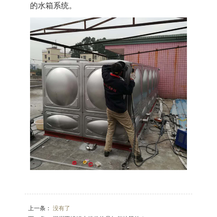
的水箱系统。
上一条：
没有了