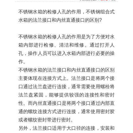
不锈钢水箱的检修人孔的作用，不锈钢组合式
水箱的法兰接口和内丝直通接口的区别
?
不锈钢水箱的检修人孔的作用是为了方便对水
箱内部进行检修、清洁和维修。通过打开人
孔，操作人员可以进入水箱内部进行必要的操
作。
不锈钢水箱的法兰接口和内丝直通接口的区别
主要体现在连接方式上。法兰接口是将两个接
口通过法兰盘进行连接，通常需要使用螺栓将
法兰盘紧固，能够提供较强的连接性和密封
性。而内丝直通接口是将两个接口通过内部直
通的螺纹连接方式进行连接，通常使用密封胶
或者螺纹密封带进行密封。
另外，法兰接口适用于大口径的连接，安装和